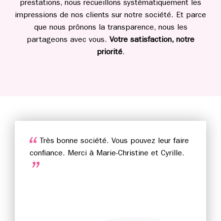
prestations, nous recueillons systématiquement les
impressions de nos clients sur notre société. Et parce
que nous prônons la transparence, nous les
partageons avec vous.
Votre satisfaction, notre
priorité
.
Très bonne société. Vous pouvez leur faire
confiance. Merci à Marie-Christine et Cyrille.