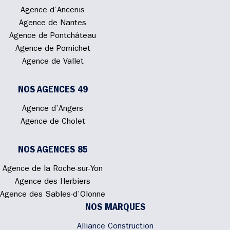
Agence d’Ancenis
Agence de Nantes
Agence de Pontchâteau
Agence de Pornichet
Agence de Vallet
NOS AGENCES 49
Agence d’Angers
Agence de Cholet
NOS AGENCES 85
Agence de la Roche-sur-Yon
Agence des Herbiers
Agence des Sables-d’Olonne
NOS MARQUES
Alliance Construction