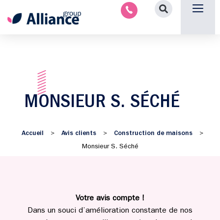
Nous contacter
MONSIEUR S. SÉCHÉ
Accueil
Avis clients
Construction de maisons
>
>
>
Monsieur S. Séché
Votre avis compte !
Dans un souci d’amélioration constante de nos