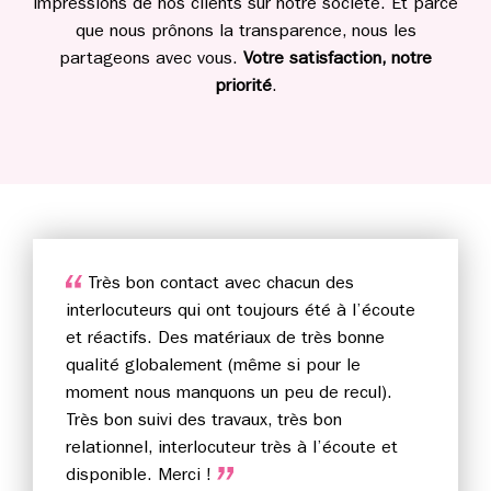
impressions de nos clients sur notre société. Et parce
que nous prônons la transparence, nous les
partageons avec vous.
Votre satisfaction, notre
priorité
.
Très bon contact avec chacun des
interlocuteurs qui ont toujours été à l’écoute
et réactifs. Des matériaux de très bonne
qualité globalement (même si pour le
moment nous manquons un peu de recul).
Très bon suivi des travaux, très bon
relationnel, interlocuteur très à l’écoute et
disponible. Merci !