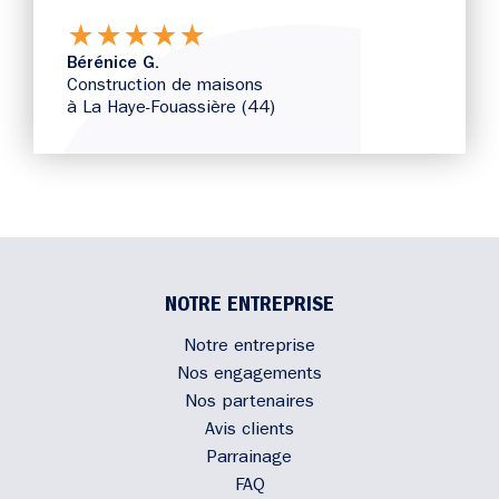
★
★
★
★
★
Bérénice G.
Construction de maisons
à La Haye-Fouassière (44)
NOTRE ENTREPRISE
Notre entreprise
Nos engagements
Nos partenaires
Avis clients
Parrainage
FAQ