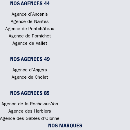
NOS AGENCES 44
Agence d’Ancenis
Agence de Nantes
Agence de Pontchâteau
Agence de Pornichet
Agence de Vallet
NOS AGENCES 49
Agence d’Angers
Agence de Cholet
NOS AGENCES 85
Agence de la Roche-sur-Yon
Agence des Herbiers
Agence des Sables-d’Olonne
NOS MARQUES