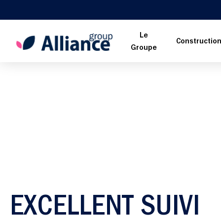
Le
Constructio
Groupe
EXCELLENT SUIVI