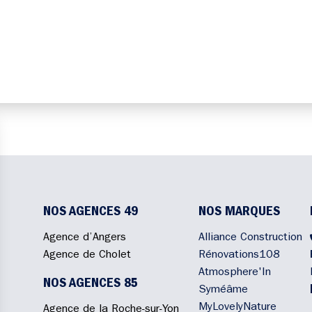
NOS AGENCES 49
NOS MARQUES
Agence d’Angers
Alliance Construction
Agence de Cholet
Rénovations108
Atmosphere'In
NOS AGENCES 85
Syméâme
MyLovelyNature
Agence de la Roche-sur-Yon