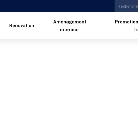
Aménagement
Promotion
n
Rénovation
intérieur
f