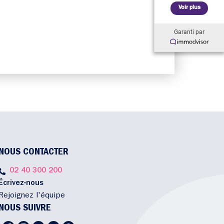
Voir plus
Garanti par
NOUS CONTACTER
02 40 300 200
Écrivez-nous
Rejoignez l'équipe
NOUS SUIVRE