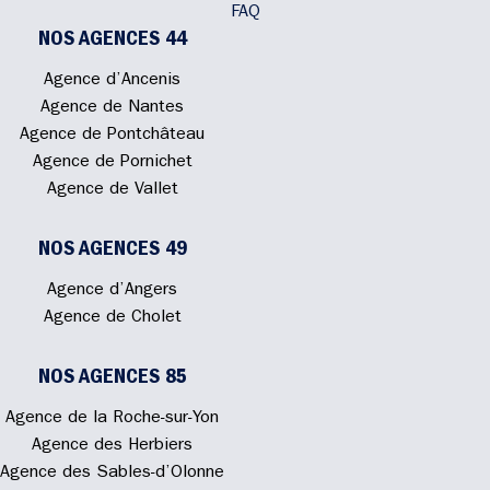
FAQ
NOS AGENCES 44
Agence d’Ancenis
Agence de Nantes
Agence de Pontchâteau
Agence de Pornichet
Agence de Vallet
NOS AGENCES 49
Agence d’Angers
Agence de Cholet
NOS AGENCES 85
Agence de la Roche-sur-Yon
Agence des Herbiers
Agence des Sables-d’Olonne