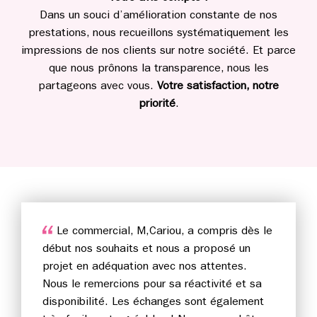
Dans un souci d’amélioration constante de nos
prestations, nous recueillons systématiquement les
impressions de nos clients sur notre société. Et parce
que nous prônons la transparence, nous les
partageons avec vous.
Votre satisfaction, notre
priorité
.
Le commercial, M,Cariou, a compris dès le
début nos souhaits et nous a proposé un
projet en adéquation avec nos attentes.
Nous le remercions pour sa réactivité et sa
disponibilité. Les échanges sont également