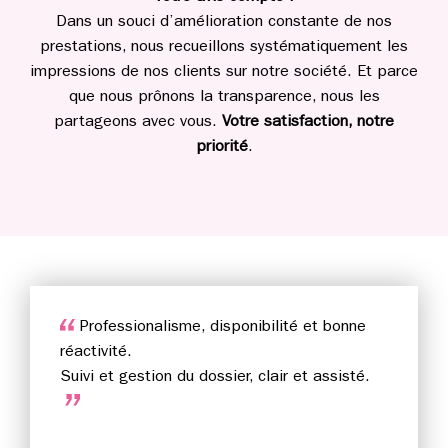
Dans un souci d’amélioration constante de nos
prestations, nous recueillons systématiquement les
impressions de nos clients sur notre société. Et parce
que nous prônons la transparence, nous les
partageons avec vous.
Votre satisfaction, notre
priorité
.
Professionalisme, disponibilité et bonne
réactivité.
Suivi et gestion du dossier, clair et assisté.