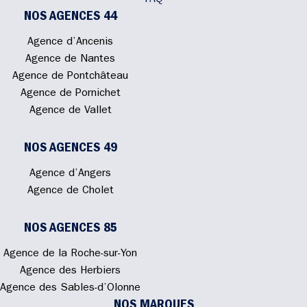
FAQ
NOS AGENCES 44
Agence d’Ancenis
Agence de Nantes
Agence de Pontchâteau
Agence de Pornichet
Agence de Vallet
NOS AGENCES 49
Agence d’Angers
Agence de Cholet
NOS AGENCES 85
Agence de la Roche-sur-Yon
Agence des Herbiers
Agence des Sables-d’Olonne
NOS MARQUES