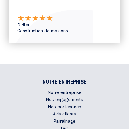
★
★
★
★
★
Didier
Construction de maisons
NOTRE ENTREPRISE
Notre entreprise
Nos engagements
Nos partenaires
Avis clients
Parrainage