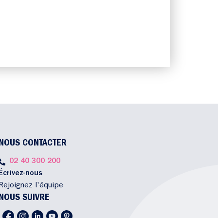
NOUS CONTACTER
02 40 300 200
Écrivez-nous
Rejoignez l'équipe
NOUS SUIVRE