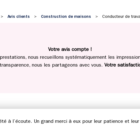
Avis clients
Construction de maisons
>
>
>
Conducteur de trava
Votre avis compte !
prestations, nous recueillons systématiquement les impressions
 transparence, nous les partageons avec vous.
Votre satisfactio
été à l’écoute. Un grand merci à eux pour leur patience et leur