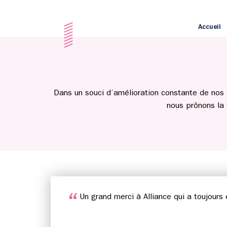
Accueil
Dans un souci d’amélioration constante de nos 
nous prônons la
Un grand merci à Alliance qui a toujours 