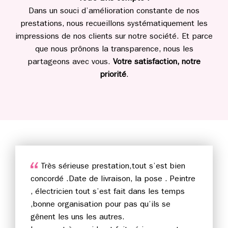
Dans un souci d’amélioration constante de nos
prestations, nous recueillons systématiquement les
impressions de nos clients sur notre société. Et parce
que nous prônons la transparence, nous les
partageons avec vous.
Votre satisfaction, notre
priorité
.
Très sérieuse prestation,tout s’est bien
concordé .Date de livraison, la pose . Peintre
, électricien tout s’est fait dans les temps
,bonne organisation pour pas qu’ils se
gênent les uns les autres.