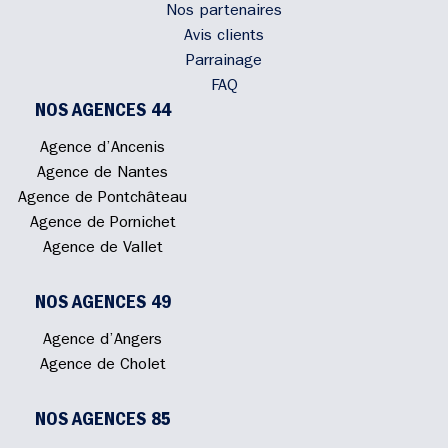
Nos partenaires
Avis clients
Parrainage
FAQ
NOS AGENCES 44
Agence d’Ancenis
Agence de Nantes
Agence de Pontchâteau
Agence de Pornichet
Agence de Vallet
NOS AGENCES 49
Agence d’Angers
Agence de Cholet
NOS AGENCES 85