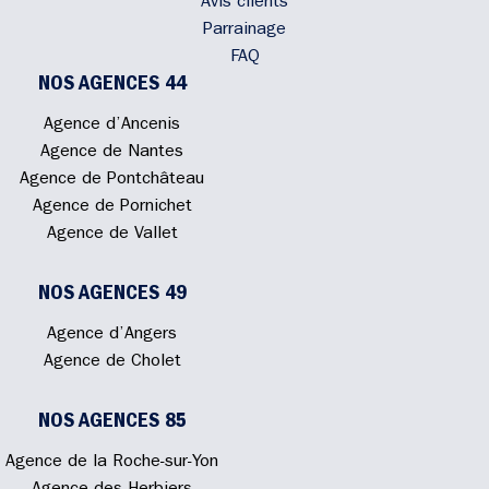
Avis clients
Parrainage
FAQ
NOS AGENCES 44
Agence d’Ancenis
Agence de Nantes
Agence de Pontchâteau
Agence de Pornichet
Agence de Vallet
NOS AGENCES 49
Agence d’Angers
Agence de Cholet
NOS AGENCES 85
Agence de la Roche-sur-Yon