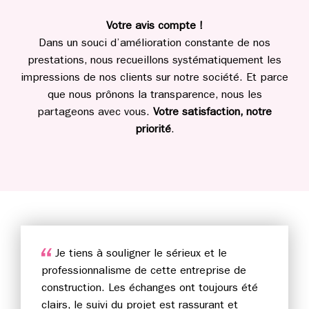
Votre avis compte !
Dans un souci d’amélioration constante de nos
prestations, nous recueillons systématiquement les
impressions de nos clients sur notre société. Et parce
que nous prônons la transparence, nous les
partageons avec vous.
Votre satisfaction, notre
priorité
.
Je tiens à souligner le sérieux et le
professionnalisme de cette entreprise de
construction. Les échanges ont toujours été
clairs, le suivi du projet est rassurant et