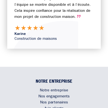
l’équipe se montre disponible et à l’écoute.
Cela inspire confiance pour la réalisation de
mon projet de construction maison.
★
★
★
★
★
Karine
Construction de maisons
NOTRE ENTREPRISE
Notre entreprise
Nos engagements
Nos partenaires