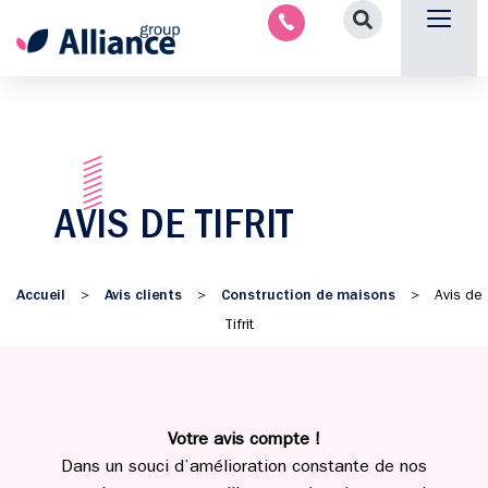
Nous contacter
AVIS DE TIFRIT
Accueil
Avis clients
Construction de maisons
>
>
>
Avis de
Tifrit
Votre avis compte !
Dans un souci d’amélioration constante de nos