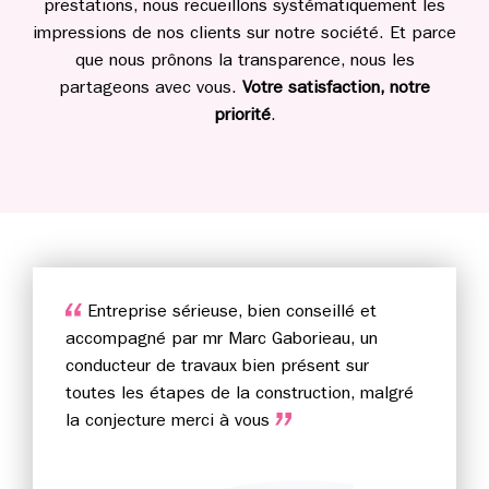
prestations, nous recueillons systématiquement les
impressions de nos clients sur notre société. Et parce
que nous prônons la transparence, nous les
partageons avec vous.
Votre satisfaction, notre
priorité
.
Entreprise sérieuse, bien conseillé et
accompagné par mr Marc Gaborieau, un
conducteur de travaux bien présent sur
toutes les étapes de la construction, malgré
la conjecture merci à vous