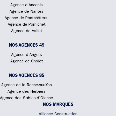
Agence d’Ancenis
Agence de Nantes
Agence de Pontchâteau
Agence de Pornichet
Agence de Vallet
NOS AGENCES 49
Agence d’Angers
Agence de Cholet
NOS AGENCES 85
Agence de la Roche-sur-Yon
Agence des Herbiers
Agence des Sables-d’Olonne
NOS MARQUES
Alliance Construction