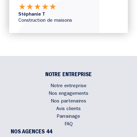
★
★
★
★
★
Stéphanie T
Construction de maisons
NOTRE ENTREPRISE
Notre entreprise
Nos engagements
Nos partenaires
Avis clients
Parrainage
FAQ
NOS AGENCES 44