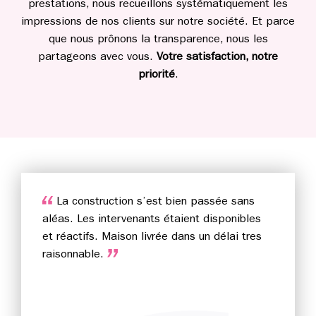
prestations, nous recueillons systématiquement les
impressions de nos clients sur notre société. Et parce
que nous prônons la transparence, nous les
partageons avec vous.
Votre satisfaction, notre
priorité
.
La construction s’est bien passée sans
aléas. Les intervenants étaient disponibles
et réactifs. Maison livrée dans un délai tres
raisonnable.