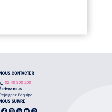
NOUS CONTACTER
02 40 300 200
Écrivez-nous
Rejoignez l'équipe
NOUS SUIVRE