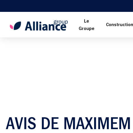
Le
Constructio
Groupe
AVIS DE MAXIMEM