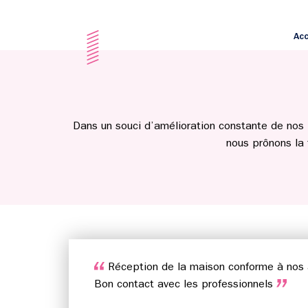
Acc
Dans un souci d’amélioration constante de nos 
nous prônons la
Réception de la maison conforme à nos 
Bon contact avec les professionnels