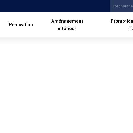
Aménagement
Promotion
n
Rénovation
intérieur
f