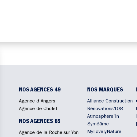
NOS AGENCES 49
NOS MARQUES
Agence d’Angers
Alliance Construction
Agence de Cholet
Rénovations108
Atmosphere'In
NOS AGENCES 85
Syméâme
MyLovelyNature
Agence de la Roche-sur-Yon