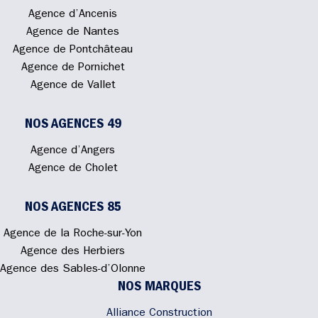
Agence d’Ancenis
Agence de Nantes
Agence de Pontchâteau
Agence de Pornichet
Agence de Vallet
NOS AGENCES 49
Agence d’Angers
Agence de Cholet
NOS AGENCES 85
Agence de la Roche-sur-Yon
Agence des Herbiers
Agence des Sables-d’Olonne
NOS MARQUES
Alliance Construction