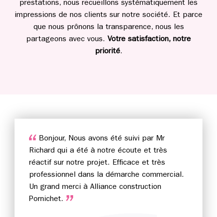
prestations, nous recueillons systématiquement les
impressions de nos clients sur notre société. Et parce
que nous prônons la transparence, nous les
partageons avec vous.
Votre satisfaction, notre
priorité
.
Bonjour, Nous avons été suivi par Mr
Richard qui a été à notre écoute et très
réactif sur notre projet. Efficace et très
professionnel dans la démarche commercial.
Un grand merci à Alliance construction
Pornichet.