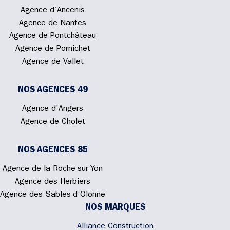
Agence d’Ancenis
Agence de Nantes
Agence de Pontchâteau
Agence de Pornichet
Agence de Vallet
NOS AGENCES 49
Agence d’Angers
Agence de Cholet
NOS AGENCES 85
Agence de la Roche-sur-Yon
Agence des Herbiers
Agence des Sables-d’Olonne
NOS MARQUES
Alliance Construction