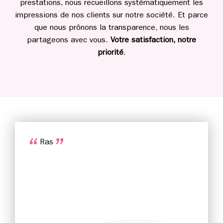
prestations, nous recueillons systématiquement les
impressions de nos clients sur notre société. Et parce
que nous prônons la transparence, nous les
partageons avec vous.
Votre satisfaction, notre
priorité
.
Ras