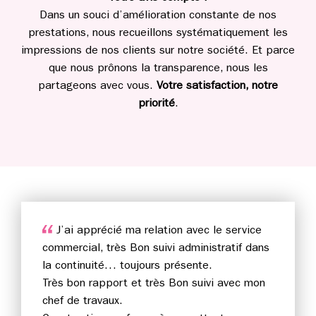
Dans un souci d’amélioration constante de nos
prestations, nous recueillons systématiquement les
impressions de nos clients sur notre société. Et parce
que nous prônons la transparence, nous les
partageons avec vous.
Votre satisfaction, notre
priorité
.
J’ai apprécié ma relation avec le service
commercial, très Bon suivi administratif dans
la continuité… toujours présente.
Très bon rapport et très Bon suivi avec mon
chef de travaux.