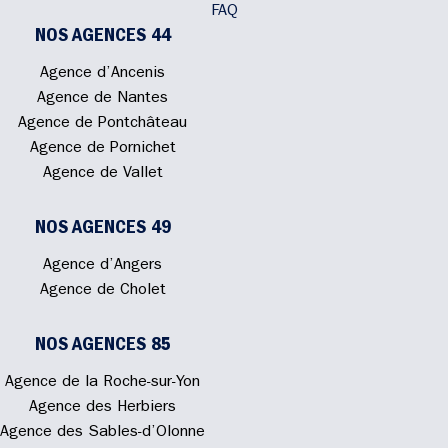
FAQ
NOS AGENCES 44
Agence d’Ancenis
Agence de Nantes
Agence de Pontchâteau
Agence de Pornichet
Agence de Vallet
NOS AGENCES 49
Agence d’Angers
Agence de Cholet
NOS AGENCES 85
Agence de la Roche-sur-Yon
Agence des Herbiers
Agence des Sables-d’Olonne