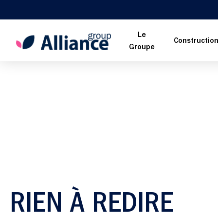
Le
Constructio
Groupe
RIEN À REDIRE