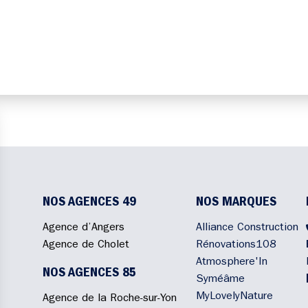
NOS AGENCES 49
NOS MARQUES
Agence d’Angers
Alliance Construction
Agence de Cholet
Rénovations108
Atmosphere'In
NOS AGENCES 85
Syméâme
MyLovelyNature
Agence de la Roche-sur-Yon