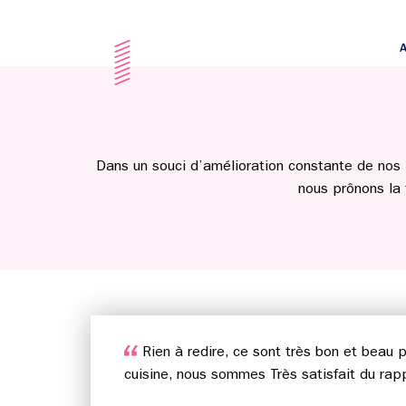
A
Dans un souci d’amélioration constante de nos 
nous prônons la
Rien à redire, ce sont très bon et beau 
cuisine, nous sommes Très satisfait du rappo