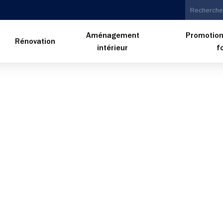
Aménagement
Promotion
n
Rénovation
intérieur
f