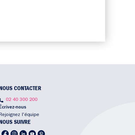
NOUS CONTACTER
02 40 300 200
Écrivez-nous
Rejoignez l'équipe
NOUS SUIVRE