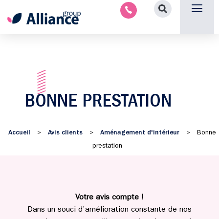
Nous contacter
BONNE PRESTATION
Accueil
Avis clients
Aménagement d'intérieur
>
>
>
Bonne
prestation
Votre avis compte !
Dans un souci d’amélioration constante de nos