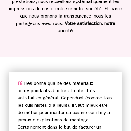
prestations, nous recueillons systématiquement les
impressions de nos clients sur notre société. Et parce
que nous prônons la transparence, nous les
partageons avec vous.
Votre satisfaction, notre
priorité
.
Très bonne qualité des matériaux
correspondants à notre attente. Très
satisfait en général. Cependant (comme tous
les cuisinistes d’ailleurs), il vaut mieux être
de métier pour monter sa cuisine car il n’y a
jamais d’explications de montage.
Certainement dans le but de facturer un