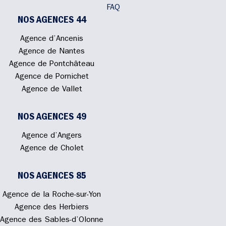
FAQ
NOS AGENCES 44
Agence d’Ancenis
Agence de Nantes
Agence de Pontchâteau
Agence de Pornichet
Agence de Vallet
NOS AGENCES 49
Agence d’Angers
Agence de Cholet
NOS AGENCES 85
Agence de la Roche-sur-Yon
Agence des Herbiers
Agence des Sables-d’Olonne