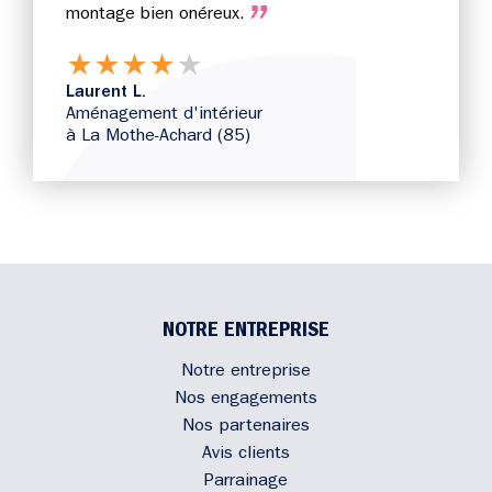
montage bien onéreux.
★
★
★
★
★
Laurent L.
Aménagement d'intérieur
à La Mothe-Achard (85)
NOTRE ENTREPRISE
Notre entreprise
Nos engagements
Nos partenaires
Avis clients
Parrainage