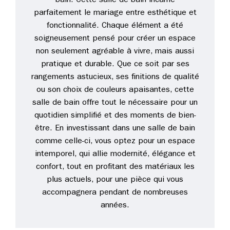
bain. Cette salle de bain incarne
parfaitement le mariage entre esthétique et
fonctionnalité. Chaque élément a été
soigneusement pensé pour créer un espace
non seulement agréable à vivre, mais aussi
pratique et durable. Que ce soit par ses
rangements astucieux, ses finitions de qualité
ou son choix de couleurs apaisantes, cette
salle de bain offre tout le nécessaire pour un
quotidien simplifié et des moments de bien-
être. En investissant dans une salle de bain
comme celle-ci, vous optez pour un espace
intemporel, qui allie modernité, élégance et
confort, tout en profitant des matériaux les
plus actuels, pour une pièce qui vous
accompagnera pendant de nombreuses
années.