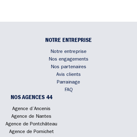
NOTRE ENTREPRISE
Notre entreprise
Nos engagements
Nos partenaires
Avis clients
Parrainage
FAQ
NOS AGENCES 44
Agence d’Ancenis
Agence de Nantes
Agence de Pontchâteau
Agence de Pornichet