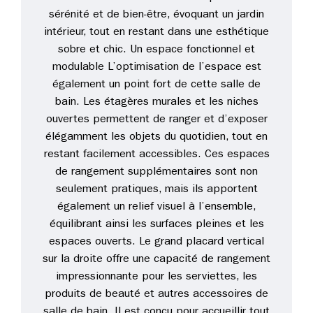
sérénité et de bien-être, évoquant un jardin
intérieur, tout en restant dans une esthétique
sobre et chic. Un espace fonctionnel et
modulable L’optimisation de l’espace est
également un point fort de cette salle de
bain. Les étagères murales et les niches
ouvertes permettent de ranger et d’exposer
élégamment les objets du quotidien, tout en
restant facilement accessibles. Ces espaces
de rangement supplémentaires sont non
seulement pratiques, mais ils apportent
également un relief visuel à l’ensemble,
équilibrant ainsi les surfaces pleines et les
espaces ouverts. Le grand placard vertical
sur la droite offre une capacité de rangement
impressionnante pour les serviettes, les
produits de beauté et autres accessoires de
salle de bain. Il est conçu pour accueillir tout