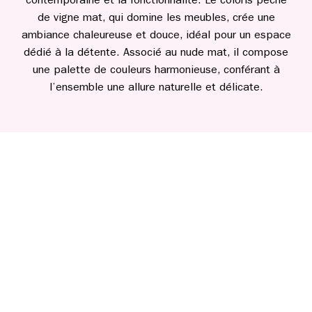
contemporaine et la fonctionnalité. Le coloris pêche
de vigne mat, qui domine les meubles, crée une
ambiance chaleureuse et douce, idéal pour un espace
dédié à la détente. Associé au nude mat, il compose
une palette de couleurs harmonieuse, conférant à
l’ensemble une allure naturelle et délicate.