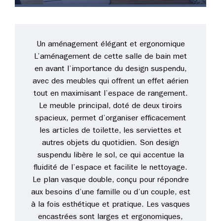
Un aménagement élégant et ergonomique
L’aménagement de cette salle de bain met
en avant l’importance du design suspendu,
avec des meubles qui offrent un effet aérien
tout en maximisant l’espace de rangement.
Le meuble principal, doté de deux tiroirs
spacieux, permet d’organiser efficacement
les articles de toilette, les serviettes et
autres objets du quotidien. Son design
suspendu libère le sol, ce qui accentue la
fluidité de l’espace et facilite le nettoyage.
Le plan vasque double, conçu pour répondre
aux besoins d’une famille ou d’un couple, est
à la fois esthétique et pratique. Les vasques
encastrées sont larges et ergonomiques,