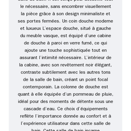
le nécessaire, sans encombrer visuellement
la pièce grâce à son design minimaliste et
ses portes fermées. Un coin douche moderne
et luxueux L’espace douche, situé à gauche
du meuble vasque, est équipé d’une cabine
de douche à paroi en verre fumé, ce qui
ajoute une touche sophistiquée tout en
assurant l’intimité nécessaire. L’intérieur de
la cabine, avec son revêtement noir élégant,
contraste subtilement avec les autres tons
de la salle de bain, créant un point focal
contemporain. La colonne de douche est
quant à elle équipée d’un pommeau de pluie,
idéal pour des moments de détente sous une
cascade d’eau. Ce choix d’équipements
reflète l’importance donnée au confort et à
l’expérience utilisateur dans cette salle de