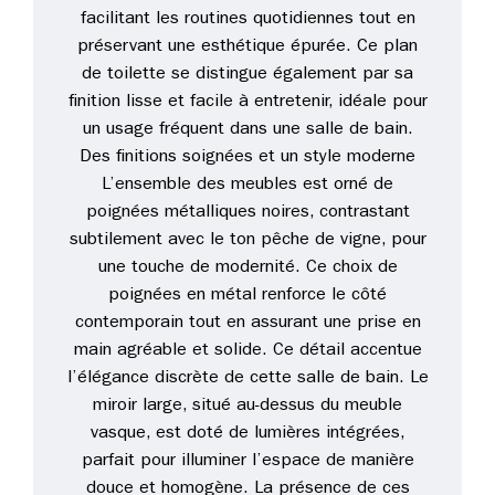
facilitant les routines quotidiennes tout en
préservant une esthétique épurée. Ce plan
de toilette se distingue également par sa
finition lisse et facile à entretenir, idéale pour
un usage fréquent dans une salle de bain.
Des finitions soignées et un style moderne
L’ensemble des meubles est orné de
poignées métalliques noires, contrastant
subtilement avec le ton pêche de vigne, pour
une touche de modernité. Ce choix de
poignées en métal renforce le côté
contemporain tout en assurant une prise en
main agréable et solide. Ce détail accentue
l’élégance discrète de cette salle de bain. Le
miroir large, situé au-dessus du meuble
vasque, est doté de lumières intégrées,
parfait pour illuminer l’espace de manière
douce et homogène. La présence de ces