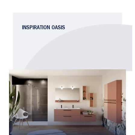
INSPIRATION OASIS