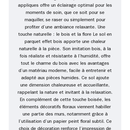
appliques offre un éclairage optimal pour les
moments de soin, que ce soit pour se
maquiller, se raser ou simplement pour
profiter d’une ambiance relaxante. Une
touche naturelle : le bois et la flore Le sol en
parquet effet bois apporte une chaleur
naturelle à la pièce. Son imitation bois, à la
fois réaliste et résistante à l’humidité, offre
tout le charme du bois avec les avantages
d’un matériau moderne, facile à entretenir et
adapté aux pièces humides. Ce sol ajoute
une dimension chaleureuse et accueillante,
rappelant la nature et invitant à la relaxation.
En complément de cette touche boisée, les
éléments décoratifs floraux viennent habiller
une partie des murs, notamment grâce à
l’utilisation d’un papier peint floral subtil. Ce
choix de décoration renforce l’impression de