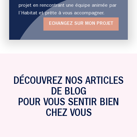
projet en rencontrant une équipe animée par
l’Habitat et prête à vous accompagner.
ECHANGEZ SUR MON PROJET
DÉCOUVREZ NOS ARTICLES
DE BLOG
POUR VOUS SENTIR BIEN
CHEZ VOUS