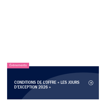
Évènements
CONDITIONS DE L’OFFRE « LES JOURS
D’EXCEPTION 2026 »