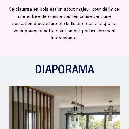
Ce claustra en bois est un atout majeur pour délimiter
une entrée de cuisine tout en conservant une
sensation d’ouverture et de fluidité dans l’espace.
Voici pourquoi cette solution est particulièrement
intéressante.
DIAPORAMA