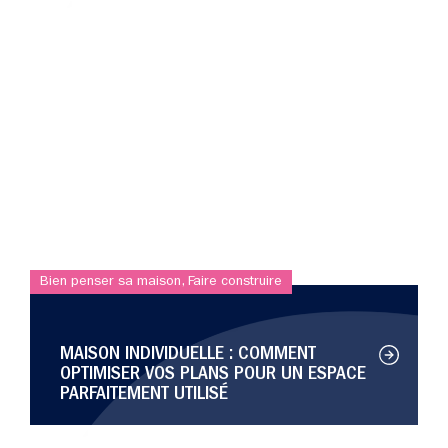
Bien penser sa maison
,
Faire construire
MAISON INDIVIDUELLE : COMMENT
OPTIMISER VOS PLANS POUR UN ESPACE
PARFAITEMENT UTILISÉ