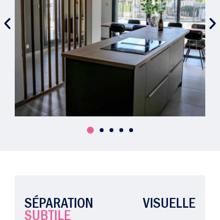
SÉPARATION VISUELLE
SUBTILE