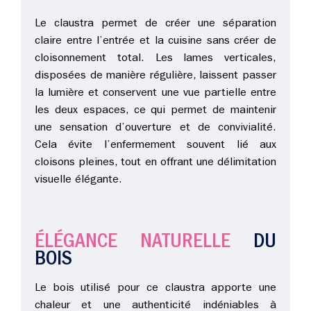
Le claustra permet de créer une séparation
claire entre l’entrée et la cuisine sans créer de
cloisonnement total. Les lames verticales,
disposées de manière régulière, laissent passer
la lumière et conservent une vue partielle entre
les deux espaces, ce qui permet de maintenir
une sensation d’ouverture et de convivialité.
Cela évite l’enfermement souvent lié aux
cloisons pleines, tout en offrant une délimitation
visuelle élégante.
ÉLÉGANCE NATURELLE
DU
BOIS
Le bois utilisé pour ce claustra apporte une
chaleur et une authenticité indéniables à