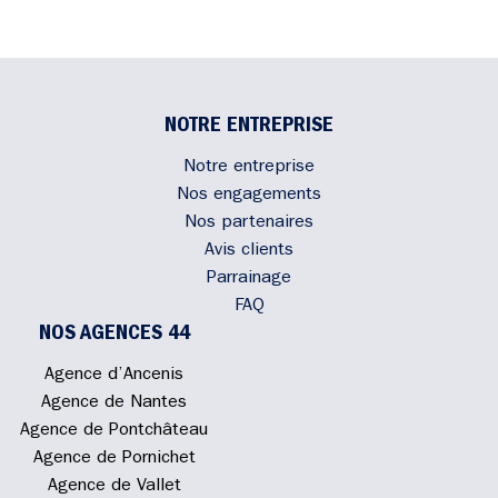
NOTRE ENTREPRISE
Notre entreprise
Nos engagements
Nos partenaires
Avis clients
Parrainage
FAQ
NOS AGENCES 44
Agence d’Ancenis
Agence de Nantes
Agence de Pontchâteau
Agence de Pornichet
Agence de Vallet