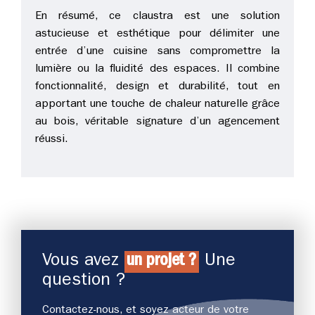
En résumé, ce claustra est une solution
astucieuse et esthétique pour délimiter une
entrée d’une cuisine sans compromettre la
lumière ou la fluidité des espaces. Il combine
fonctionnalité, design et durabilité, tout en
apportant une touche de chaleur naturelle grâce
au bois, véritable signature d’un agencement
réussi.
Vous avez
un projet ?
Une
question ?
Contactez-nous, et soyez acteur de votre