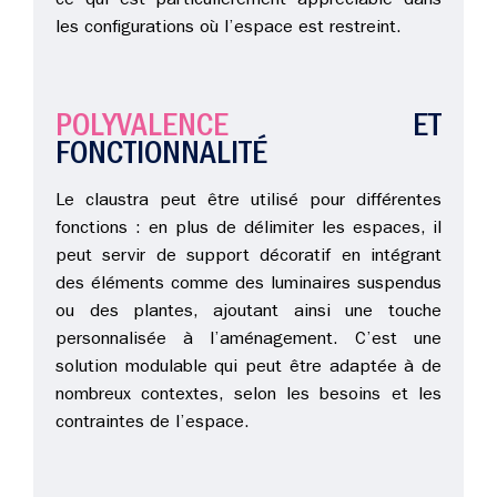
ce qui est particulièrement appréciable dans
les configurations où l’espace est restreint.
POLYVALENCE
ET
FONCTIONNALITÉ
Le claustra peut être utilisé pour différentes
fonctions : en plus de délimiter les espaces, il
peut servir de support décoratif en intégrant
des éléments comme des luminaires suspendus
ou des plantes, ajoutant ainsi une touche
personnalisée à l’aménagement. C’est une
solution modulable qui peut être adaptée à de
nombreux contextes, selon les besoins et les
contraintes de l’espace.