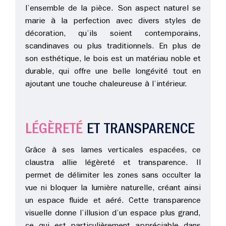
l’ensemble de la pièce. Son aspect naturel se
marie à la perfection avec divers styles de
décoration, qu’ils soient contemporains,
scandinaves ou plus traditionnels. En plus de
son esthétique, le bois est un matériau noble et
durable, qui offre une belle longévité tout en
ajoutant une touche chaleureuse à l’intérieur.
LÉGÈRETÉ
ET TRANSPARENCE
Grâce à ses lames verticales espacées, ce
claustra allie légèreté et transparence. Il
permet de délimiter les zones sans occulter la
vue ni bloquer la lumière naturelle, créant ainsi
un espace fluide et aéré. Cette transparence
visuelle donne l’illusion d’un espace plus grand,