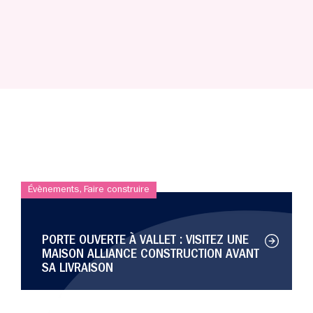
Évènements
,
Faire construire
PORTE OUVERTE À VALLET : VISITEZ UNE
MAISON ALLIANCE CONSTRUCTION AVANT
SA LIVRAISON