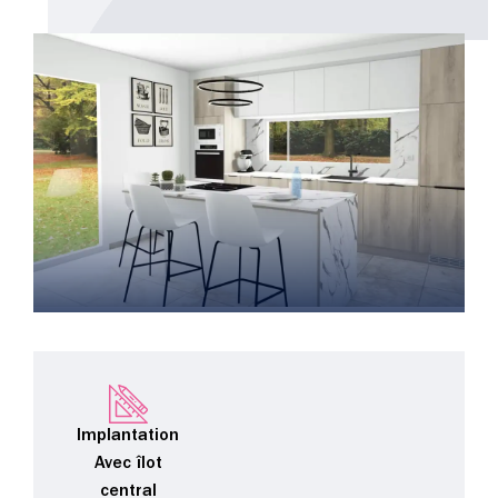
Implantation
Avec îlot
central