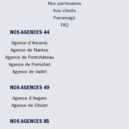
Nos partenaires
Avis clients
Parrainage
FAQ
NOS AGENCES 44
Agence d’Ancenis
Agence de Nantes
Agence de Pontchâteau
Agence de Pornichet
Agence de Vallet
NOS AGENCES 49
Agence d’Angers
Agence de Cholet
NOS AGENCES 85