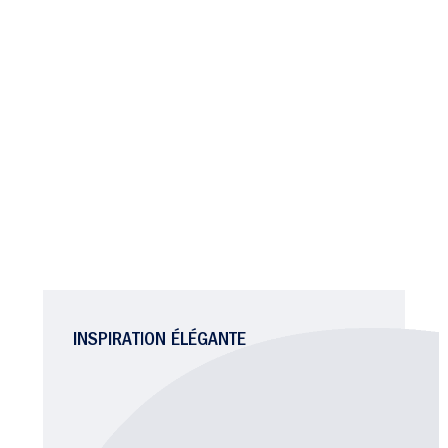
INSPIRATION ÉLÉGANTE