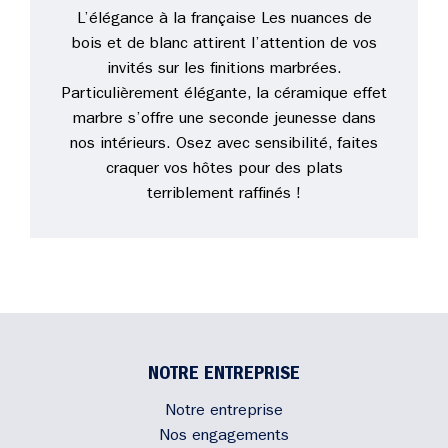
L’élégance à la française Les nuances de
bois et de blanc attirent l’attention de vos
invités sur les finitions marbrées.
Particulièrement élégante, la céramique effet
marbre s’offre une seconde jeunesse dans
nos intérieurs. Osez avec sensibilité, faites
craquer vos hôtes pour des plats
terriblement raffinés !
NOTRE ENTREPRISE
Notre entreprise
Nos engagements