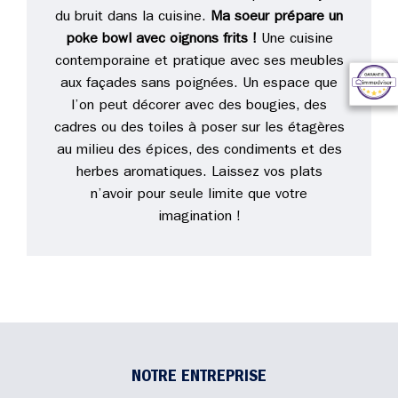
du bruit dans la cuisine.
Ma soeur prépare un
poke bowl avec oignons frits !
Une cuisine
contemporaine et pratique avec ses meubles
aux façades sans poignées. Un espace que
l’on peut décorer avec des bougies, des
cadres ou des toiles à poser sur les étagères
au milieu des épices, des condiments et des
herbes aromatiques. Laissez vos plats
n’avoir pour seule limite que votre
imagination !
NOTRE ENTREPRISE