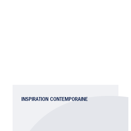
INSPIRATION CONTEMPORAINE