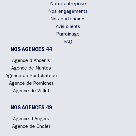
Notre entreprise
Nos engagements
Nos partenaires
Avis clients
Parrainage
FAQ
NOS AGENCES 44
Agence d’Ancenis
Agence de Nantes
Agence de Pontchâteau
Agence de Pornichet
Agence de Vallet
NOS AGENCES 49
Agence d’Angers
Agence de Cholet