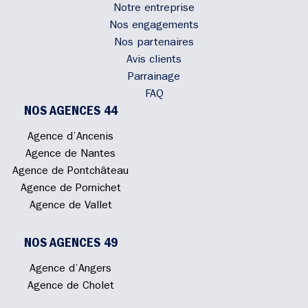
Notre entreprise
Nos engagements
Nos partenaires
Avis clients
Parrainage
FAQ
NOS AGENCES 44
Agence d’Ancenis
Agence de Nantes
Agence de Pontchâteau
Agence de Pornichet
Agence de Vallet
NOS AGENCES 49
Agence d’Angers
Agence de Cholet