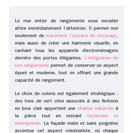
Le mur entier de rangements sous escalier
attire immédiatement l’attention. Il permet non
seulement de
maximiser l’espace de stockage
,
mais aussi de créer une harmonie visuelle, en
cachant tous les appareils électroménagers
derrière des portes élégantes.
L’intégration de
ces rangements
permet de conserver un aspect
épuré et moderne, tout en offrant une grande
capacité de rangement.
Le choix de coloris est également stratégique :
des tons de vert olive associés à des finitions
en bois clair apportent une
chaleur naturelle
à
la pièce tout en restant
modernes et
intemporels
. La façade mate et sans poignées
accentue cet aspect minimaliste, où chaque