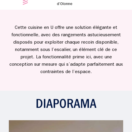
d’Olonne
Cette cuisine en U offre une solution élégante et
fonctionnelle, avec des rangements astucieusement
disposés pour exploiter chaque recoin disponible,
notamment sous l’escalier, un élément clé de ce
projet. La fonctionnalité prime ici, avec une
conception sur mesure qui s’adapte parfaitement aux
contraintes de l’espace.
DIAPORAMA