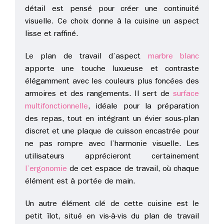
détail est pensé pour créer une continuité
visuelle. Ce choix donne à la cuisine un aspect
lisse et raffiné.
Le plan de travail d’aspect
marbre blanc
apporte une touche luxueuse et contraste
élégamment avec les couleurs plus foncées des
armoires et des rangements. Il sert de
surface
multifonctionnelle
, idéale pour la préparation
des repas, tout en intégrant un évier sous-plan
discret et une plaque de cuisson encastrée pour
ne pas rompre avec l’harmonie visuelle. Les
utilisateurs apprécieront certainement
l’ergonomie
de cet espace de travail, où chaque
élément est à portée de main.
Un autre élément clé de cette cuisine est le
petit îlot, situé en vis-à-vis du plan de travail