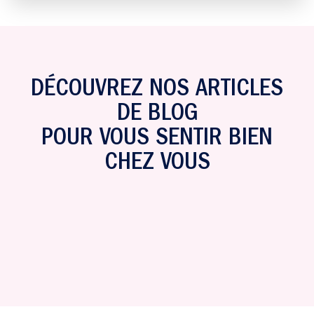
DÉCOUVREZ NOS ARTICLES
DE BLOG
POUR VOUS SENTIR BIEN
CHEZ VOUS