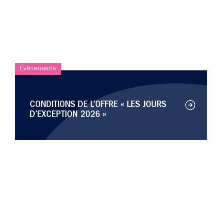
Évènements
CONDITIONS DE L’OFFRE « LES JOURS
D’EXCEPTION 2026 »