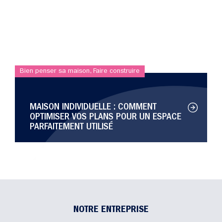
Bien penser sa maison
,
Faire construire
MAISON INDIVIDUELLE : COMMENT
OPTIMISER VOS PLANS POUR UN ESPACE
PARFAITEMENT UTILISÉ
NOTRE ENTREPRISE