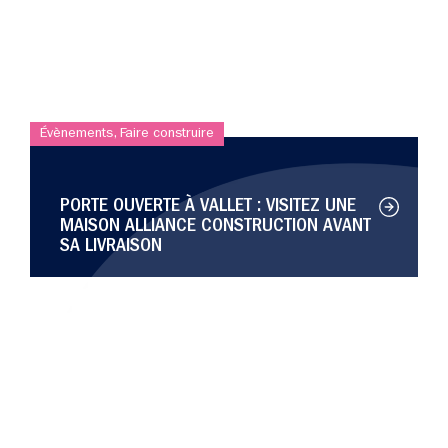
Évènements
,
Faire construire
PORTE OUVERTE À VALLET : VISITEZ UNE
MAISON ALLIANCE CONSTRUCTION AVANT
SA LIVRAISON