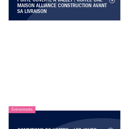
PORTE OUVERTE À VALLET : VISITEZ UNE
MAISON ALLIANCE CONSTRUCTION AVANT
SA LIVRAISON
Évènements