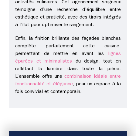
activités culinaires. Cet agencement soigneux
témoigne d’une recherche d’équilibre entre
esthétique et praticité, avec des tiroirs intégrés
à l’îlot pour optimiser le rangement.
Enfin, la finition brillante des façades blanches
complète parfaitement cette cuisine,
permettant de mettre en avant les
lignes
épurées et minimalistes
du design, tout en
reflétant la lumière dans toute la pièce.
L’ensemble offre une
combinaison idéale entre
fonctionnalité et élégance
, pour un espace à la
fois convivial et contemporain.