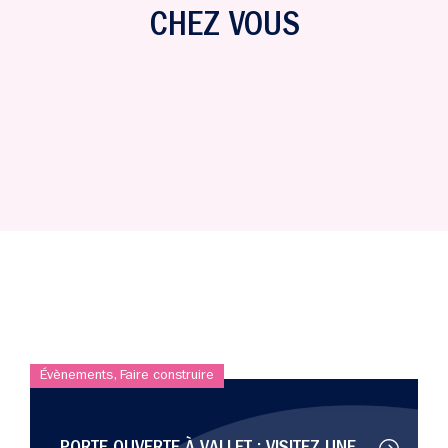
CHEZ VOUS
Évènements
,
Faire construire