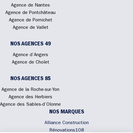
Agence de Nantes
Agence de Pontchâteau
Agence de Pornichet
Agence de Vallet
NOS AGENCES 49
Agence d’Angers
Agence de Cholet
NOS AGENCES 85
Agence de la Roche-sur-Yon
Agence des Herbiers
Agence des Sables-d’Olonne
NOS MARQUES
Alliance Construction
Rénovations108