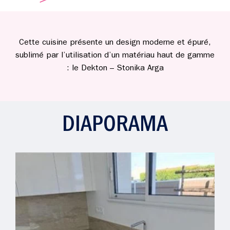
Cette cuisine présente un design moderne et épuré,
sublimé par l’utilisation d’un matériau haut de gamme
: le Dekton – Stonika Arga
DIAPORAMA