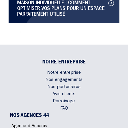
MAISON INDIVIDUELLE : COMMENT
OPTIMISER VOS PLANS POUR UN ESPACE
PARFAITEMENT UTILISÉ
NOTRE ENTREPRISE
Notre entreprise
Nos engagements
Nos partenaires
Avis clients
Parrainage
FAQ
NOS AGENCES 44
Agence d’Ancenis