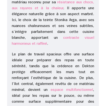
matériau reconnu pour sa
résistance aux chocs,
aux rayures et à la chaleur
. Il apporte une
élégance naturelle grâce à son aspect marbré.
Ici, le choix de la teinte Stonika Arga, avec ses
nuances chaleureuses et ses veines subtiles,
s’intègre parfaitement dans cette cuisine
blanche, apportant un
contraste visuel
harmonieux et raffiné
.
Le plan de travail spacieux offre une surface
idéale pour préparer des repas en toute
sérénité, tandis que la crédence en Dekton
protège efficacement les murs tout en
renforçant l’esthétique de la cuisine. De plus,
l’îlot central, également revêtu de ce matériau
minéral, devient un
espace multifonctionnel
,
idéal pour les repas sur le pouce, ou même
comme surface supplémentaire pour des