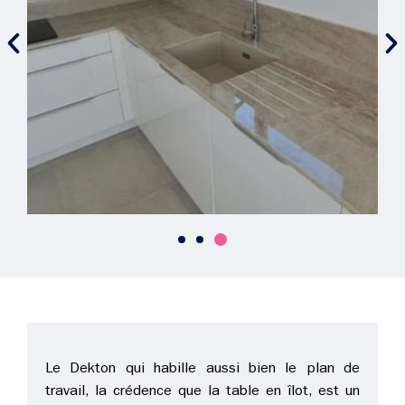
Le Dekton qui habille aussi bien le plan de
travail, la crédence que la table en îlot, est un