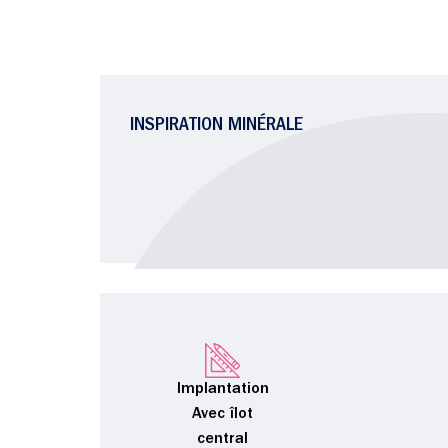
INSPIRATION MINÉRALE
Implantation
Avec îlot
central