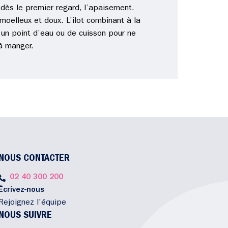
, dès le premier regard, l’apaisement.
moelleux et doux. L’ilot combinant à la
 un point d’eau ou de cuisson pour ne
 à manger.
NOUS CONTACTER
02 40 300 200
Écrivez-nous
Rejoignez l'équipe
NOUS SUIVRE