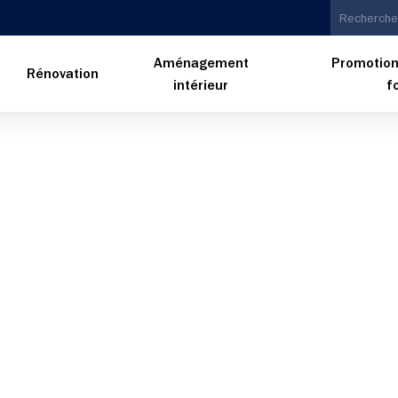
Aménagement
Promotion
n
Rénovation
intérieur
f