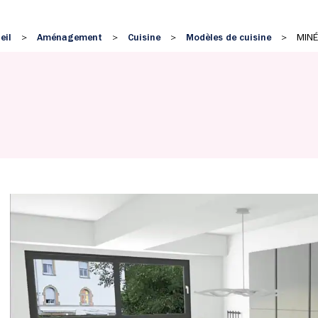
eil
Aménagement
Cuisine
Modèles de cuisine
>
>
>
>
MINÉ