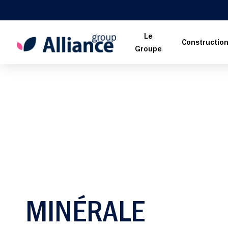
Le
Constructio
Groupe
MINÉRALE