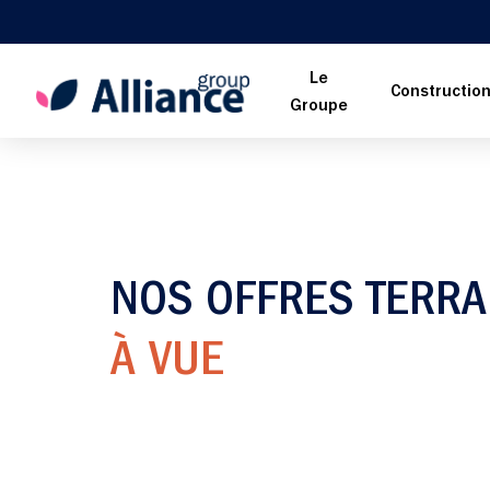
Le
Constructio
Groupe
NOS OFFRES TERRA
À VUE