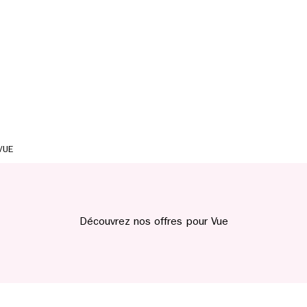
VUE
Découvrez nos offres pour Vue