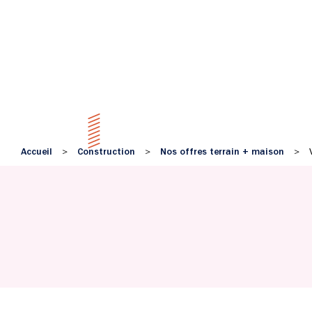
Accueil
Construction
Nos offres terrain + maison
>
>
>