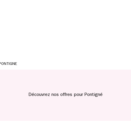
PONTIGNE
Découvrez nos offres pour Pontigné