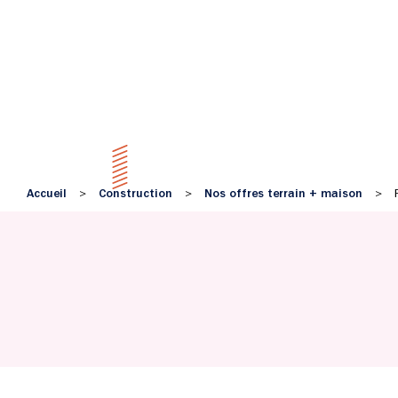
Accueil
Construction
Nos offres terrain + maison
>
>
>