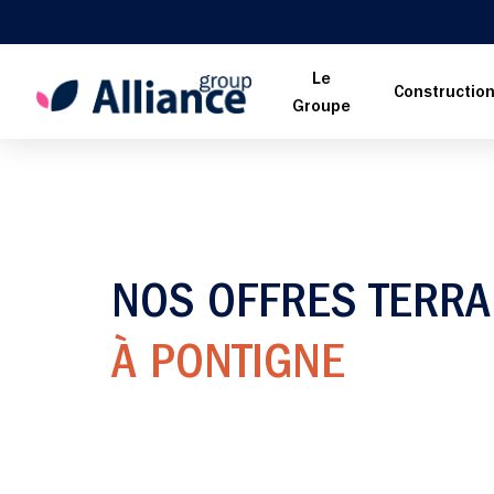
Le
Constructio
Groupe
NOS OFFRES TERRA
À PONTIGNE