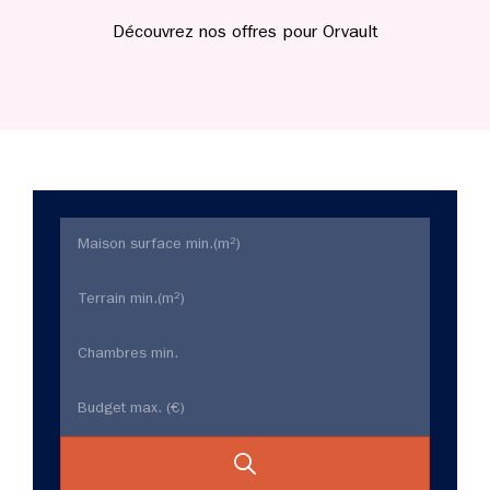
Découvrez nos offres pour Orvault