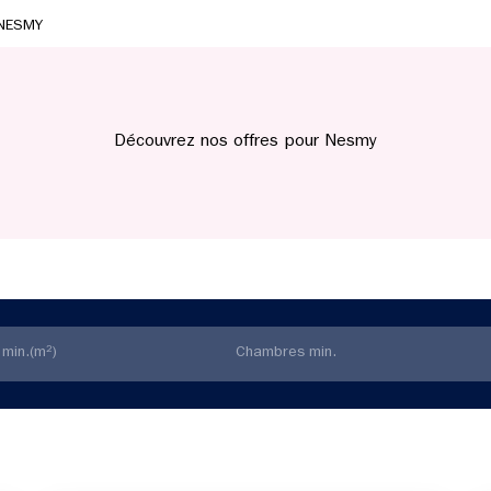
NESMY
Découvrez nos offres pour Nesmy