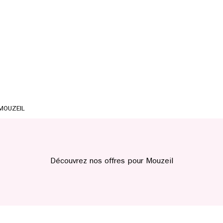
MOUZEIL
Découvrez nos offres pour Mouzeil