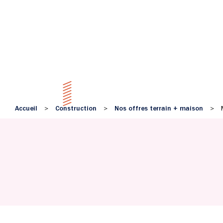
Accueil
Construction
Nos offres terrain + maison
>
>
>