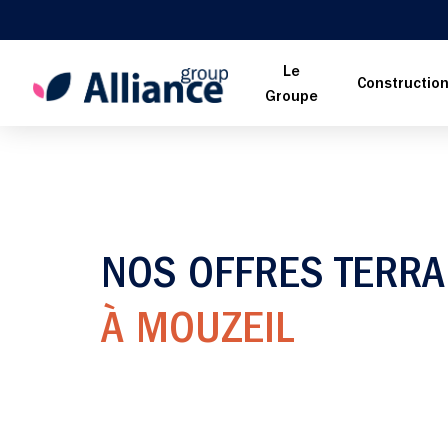
Le
Constructio
Groupe
NOS OFFRES TERRA
À MOUZEIL