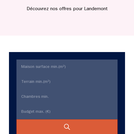
Découvrez nos offres pour Landemont