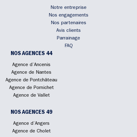
Notre entreprise
Nos engagements
Nos partenaires
Avis clients
Parrainage
FAQ
NOS AGENCES 44
Agence d’Ancenis
Agence de Nantes
Agence de Pontchâteau
Agence de Pornichet
Agence de Vallet
NOS AGENCES 49
Agence d’Angers
Agence de Cholet