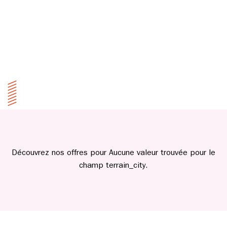
Découvrez nos offres pour Aucune valeur trouvée pour le
champ terrain_city.