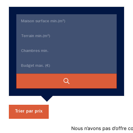
Trier par prix
Nous n’avons pas d’offre c