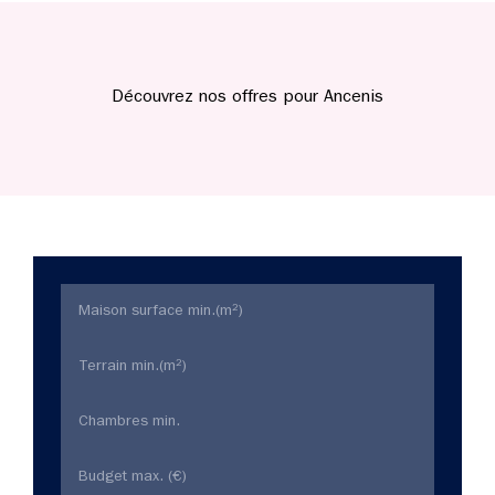
Découvrez nos offres pour Ancenis