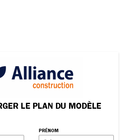
RGER LE PLAN DU MODÈLE
PRÉNOM