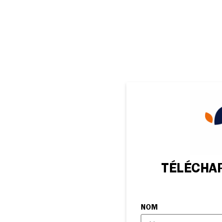
TÉLÉCHA
NOM