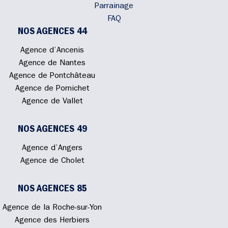
Parrainage
FAQ
NOS AGENCES 44
Agence d’Ancenis
Agence de Nantes
Agence de Pontchâteau
Agence de Pornichet
Agence de Vallet
NOS AGENCES 49
Agence d’Angers
Agence de Cholet
NOS AGENCES 85
Agence de la Roche-sur-Yon
Agence des Herbiers