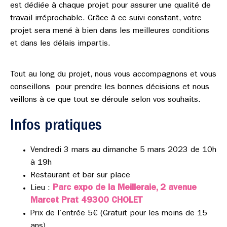
est dédiée à chaque projet pour assurer une qualité de
travail irréprochable. Grâce à ce suivi constant, votre
projet sera mené à bien dans les meilleures conditions
et dans les délais impartis.
Tout au long du projet, nous vous accompagnons et vous
conseillons pour prendre les bonnes décisions et nous
veillons à ce que tout se déroule selon vos souhaits.
Infos pratiques
Vendredi 3 mars au dimanche 5 mars 2023 de 10h
à 19h
Restaurant et bar sur place
Parc expo de la Meilleraie, 2 avenue
Lieu :
Marcet Prat 49300 CHOLET
Prix de l’entrée 5€ (Gratuit pour les moins de 15
ans)