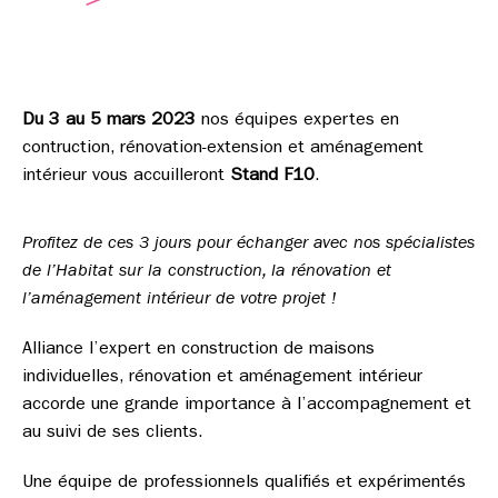
Du 3 au 5 mars 2023
nos équipes expertes en
contruction, rénovation-extension et aménagement
intérieur vous accuilleront
Stand F10
.
Profitez de ces 3 jours pour échanger avec nos spécialistes
de l’Habitat sur la construction, la rénovation et
l’aménagement intérieur de votre projet !
Alliance l’expert en construction de maisons
individuelles, rénovation et aménagement intérieur
accorde une grande importance à l’accompagnement et
au suivi de ses clients.
Une équipe de professionnels qualifiés et expérimentés