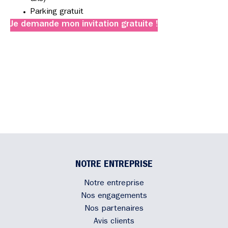
Parking gratuit
Je demande mon invitation gratuite !
Contactez-nous !
NOTRE ENTREPRISE
Notre entreprise
Nos engagements
Nos partenaires
Avis clients