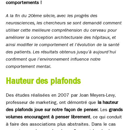
comportements !
A la fin du 20ème siècle, avec les progrès des
neurosciences, les chercheurs se sont demandé comment
utiliser cette meilleure compréhension du cerveau pour
améliorer la conception architecturale des hôpitaux, et
ainsi modifier le comportement et l’évolution de la santé
des patients. Les résultats obtenus jusqu’à aujourd’hui
confirment que l’environnement influence notre
comportement mental.
Hauteur des plafonds
Des études réalisées en 2007 par Joan Meyers-Levy,
professeur de marketing, ont démontré que
la hauteur
des plafonds joue sur notre façon de penser.
Les
grands
volumes encouragent à penser librement
, ce qui conduit
à faire des associations plus abstraites. Dans le cas