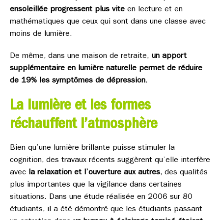
ensoleillée progressent plus vite
en lecture et en
mathématiques que ceux qui sont dans une classe avec
moins de lumière.
De même, dans une maison de retraite,
un apport
supplémentaire en lumière naturelle permet de réduire
de 19% les symptômes de dépression
.
La lumière et les formes
réchauffent l’atmosphère
Bien qu’une lumière brillante puisse stimuler la
cognition, des travaux récents suggèrent qu’elle interfère
avec
la relaxation et l’ouverture aux autres
, des qualités
plus importantes que la vigilance dans certaines
situations. Dans une étude réalisée en 2006 sur 80
étudiants, il a été démontré que les étudiants passant