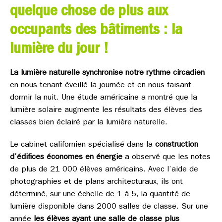
quelque chose de plus aux
occupants des bâtiments : la
lumière du jour !
La lumière naturelle synchronise notre rythme circadien
en nous tenant éveillé la journée et en nous faisant
dormir la nuit. Une étude américaine a montré que la
lumière solaire augmente les résultats des élèves des
classes bien éclairé par la lumière naturelle.
Le cabinet californien spécialisé dans la
construction
d’édifices économes en énergie
a observé que les notes
de plus de 21 000 élèves américains. Avec l’aide de
photographies et de plans architecturaux, ils ont
déterminé, sur une échelle de 1 à 5, la quantité de
lumière disponible dans 2000 salles de classe. Sur une
année
les élèves ayant une salle de classe plus