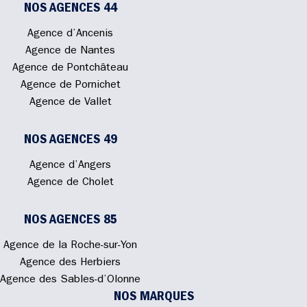
NOS AGENCES 44
Agence d’Ancenis
Agence de Nantes
Agence de Pontchâteau
Agence de Pornichet
Agence de Vallet
NOS AGENCES 49
Agence d’Angers
Agence de Cholet
NOS AGENCES 85
Agence de la Roche-sur-Yon
Agence des Herbiers
Agence des Sables-d’Olonne
NOS MARQUES