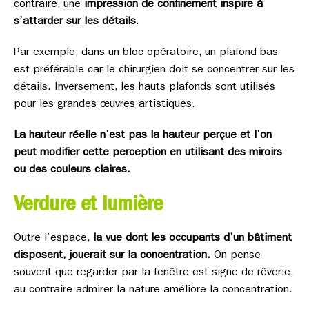
contraire, une
impression de confinement inspire à
s’attarder sur les détails
.
Par exemple, dans un bloc opératoire, un plafond bas
est préférable car le chirurgien doit se concentrer sur les
détails. Inversement, les hauts plafonds sont utilisés
pour les grandes œuvres artistiques.
La hauteur réelle n’est pas la hauteur perçue et l’on
peut modifier cette perception en utilisant des miroirs
ou des couleurs claires.
Verdure et lumière
Outre l’espace,
la vue dont les occupants d’un bâtiment
disposent, jouerait sur la concentration.
On pense
souvent que regarder par la fenêtre est signe de rêverie,
au contraire admirer la nature améliore la concentration.