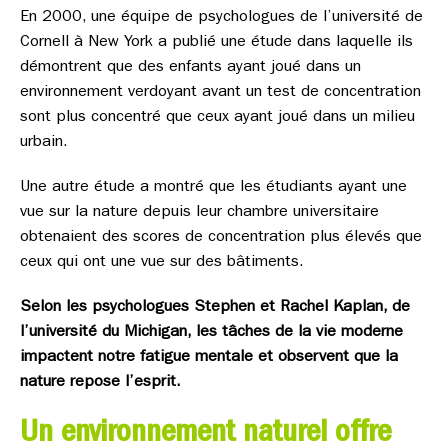
En 2000, une équipe de psychologues de l’université de
Cornell à New York a publié une étude dans laquelle ils
démontrent que des enfants ayant joué dans un
environnement verdoyant avant un test de concentration
sont plus concentré que ceux ayant joué dans un milieu
urbain.
Une autre étude a montré que les étudiants ayant une
vue sur la nature depuis leur chambre universitaire
obtenaient des scores de concentration plus élevés que
ceux qui ont une vue sur des bâtiments.
Selon les psychologues Stephen et Rachel Kaplan, de
l’université du Michigan, les tâches de la vie moderne
impactent notre fatigue mentale et observent que la
natu
re repose l’esprit.
Un environnement naturel offre