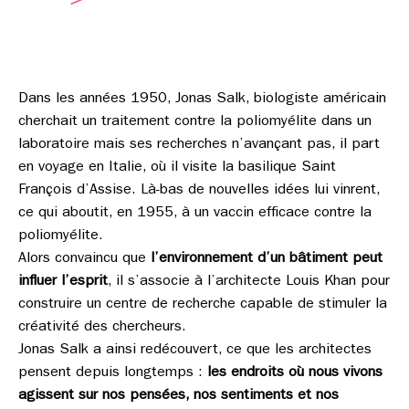
Dans les années 1950, Jonas Salk, biologiste américain
cherchait un traitement contre la poliomyélite dans un
laboratoire mais ses recherches n’avançant pas, il part
en voyage en Italie, où il visite la basilique Saint
François d’Assise. Là-bas de nouvelles idées lui vinrent,
ce qui aboutit, en 1955, à un vaccin efficace contre la
poliomyélite.
Alors convaincu que
l’environnement d’un bâtiment peut
influer l’esprit
, il s’associe à l’architecte Louis Khan pour
construire un centre de recherche capable de stimuler la
créativité des chercheurs.
Jonas Salk a ainsi redécouvert, ce que les architectes
pensent depuis longtemps :
les endroits où nous vivons
agissent sur nos pensées, nos sentiments et nos