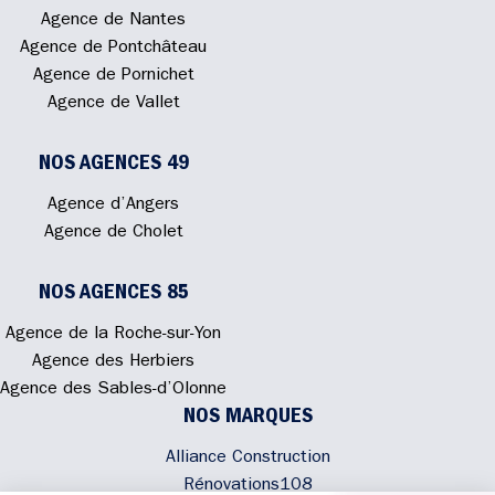
Agence de Nantes
Agence de Pontchâteau
Agence de Pornichet
Agence de Vallet
NOS AGENCES 49
Agence d’Angers
Agence de Cholet
NOS AGENCES 85
Agence de la Roche-sur-Yon
Agence des Herbiers
Agence des Sables-d’Olonne
NOS MARQUES
Alliance Construction
Rénovations108