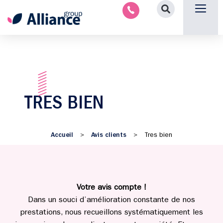
Nous contacter
TRES BIEN
Accueil
Avis clients
>
>
Tres bien
Votre avis compte !
Dans un souci d’amélioration constante de nos
prestations, nous recueillons systématiquement les