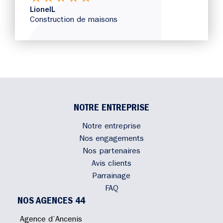
LionelL
Construction de maisons
NOTRE ENTREPRISE
Notre entreprise
Nos engagements
Nos partenaires
Avis clients
Parrainage
FAQ
NOS AGENCES 44
Agence d’Ancenis