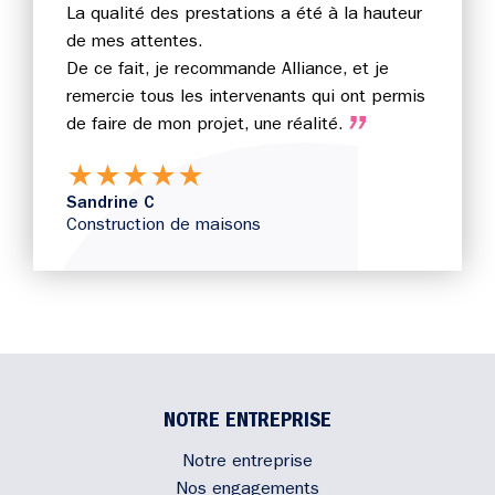
La qualité des prestations a été à la hauteur
de mes attentes.
De ce fait, je recommande Alliance, et je
remercie tous les intervenants qui ont permis
de faire de mon projet, une réalité.
★
★
★
★
★
Sandrine C
Construction de maisons
NOTRE ENTREPRISE
Notre entreprise
Nos engagements