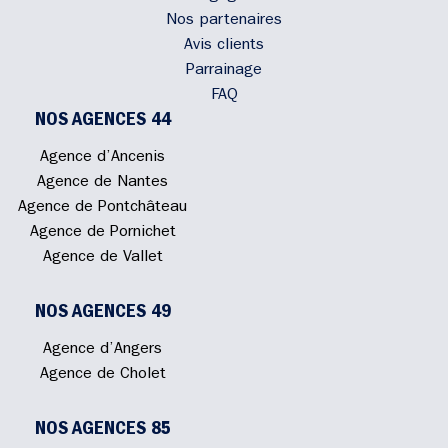
Nos partenaires
Avis clients
Parrainage
FAQ
NOS AGENCES 44
Agence d’Ancenis
Agence de Nantes
Agence de Pontchâteau
Agence de Pornichet
Agence de Vallet
NOS AGENCES 49
Agence d’Angers
Agence de Cholet
NOS AGENCES 85