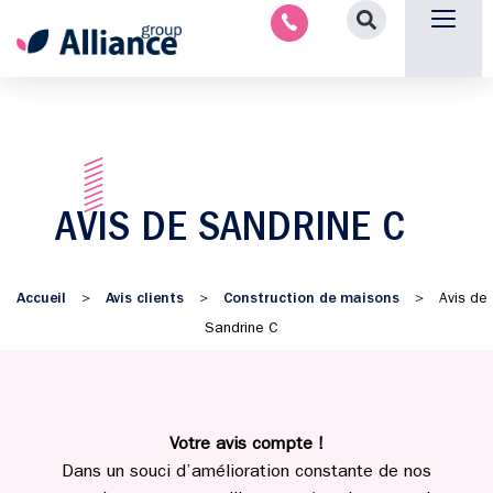
Nous contacter
AVIS DE SANDRINE C
Accueil
Avis clients
Construction de maisons
>
>
>
Avis de
Sandrine C
Votre avis compte !
Dans un souci d’amélioration constante de nos