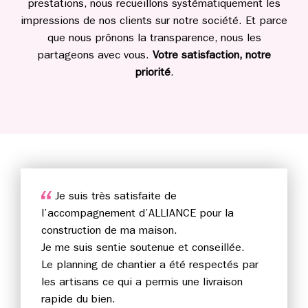
prestations, nous recueillons systématiquement les
impressions de nos clients sur notre société. Et parce
que nous prônons la transparence, nous les
partageons avec vous.
Votre satisfaction, notre
priorité
.
Je suis très satisfaite de
l’accompagnement d’ALLIANCE pour la
construction de ma maison.
Je me suis sentie soutenue et conseillée.
Le planning de chantier a été respectés par
les artisans ce qui a permis une livraison
rapide du bien.