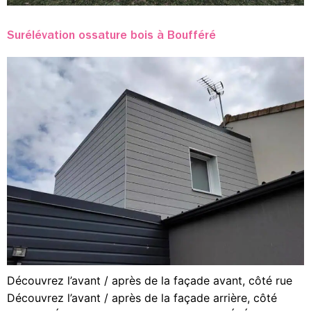
Surélévation ossature bois à Boufféré
Découvrez l’avant / après de la façade avant, côté rue
Découvrez l’avant / après de la façade arrière, côté