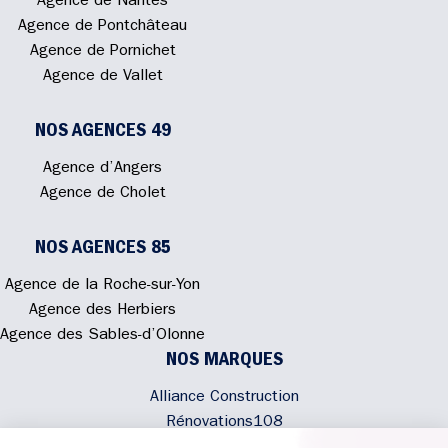
Agence de Nantes
Agence de Pontchâteau
Agence de Pornichet
Agence de Vallet
NOS AGENCES 49
Agence d’Angers
Agence de Cholet
NOS AGENCES 85
Agence de la Roche-sur-Yon
Agence des Herbiers
Agence des Sables-d’Olonne
NOS MARQUES
Alliance Construction
Rénovations108