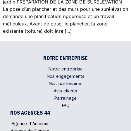
jardin PRÉPARATION DE LA ZONE DE SURÉLÉVATION
La pose d’un plancher et des murs pour une surélévation
demande une planification rigoureuse et un travail
méticuleux. Avant de poser le plancher, la zone
existante (toiture) doit être […]
NOTRE ENTREPRISE
Notre entreprise
Nos engagements
Nos partenaires
Avis clients
Parrainage
FAQ
NOS AGENCES 44
Agence d’Ancenis