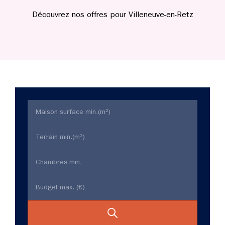
Découvrez nos offres pour Villeneuve-en-Retz