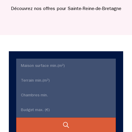
Découvrez nos offres pour Sainte-Reine-de-Bretagne