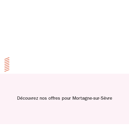
Découvrez nos offres pour Mortagne-sur-Sèvre