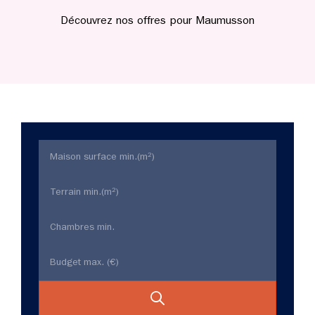
Découvrez nos offres pour Maumusson