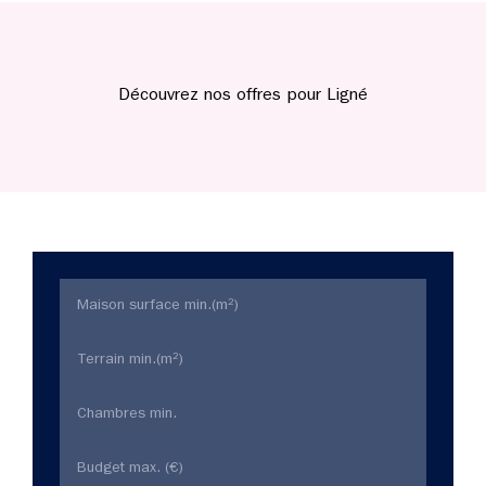
Découvrez nos offres pour Ligné