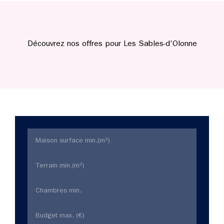
Découvrez nos offres pour Les Sables-d'Olonne