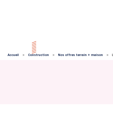
Accueil
Construction
Nos offres terrain + maison
>
>
>