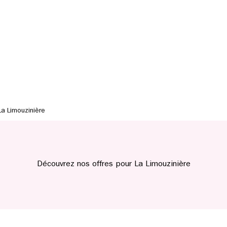
La Limouzinière
Découvrez nos offres pour La Limouzinière