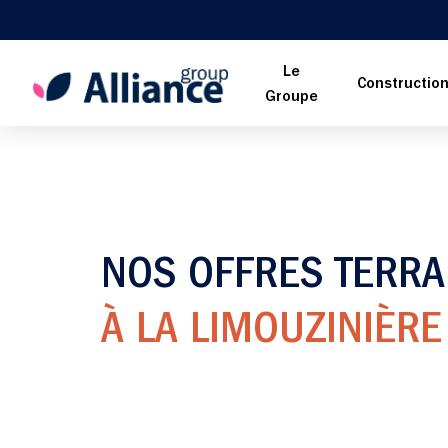
Le
Constructio
Groupe
NOS OFFRES TERRA
À LA LIMOUZINIÈRE