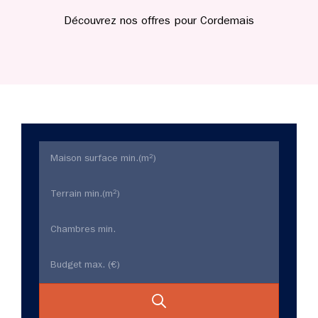
Découvrez nos offres pour Cordemais