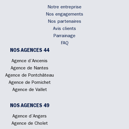
Notre entreprise
Nos engagements
Nos partenaires
Avis clients
Parrainage
FAQ
NOS AGENCES 44
Agence d’Ancenis
Agence de Nantes
Agence de Pontchâteau
Agence de Pornichet
Agence de Vallet
NOS AGENCES 49
Agence d’Angers
Agence de Cholet