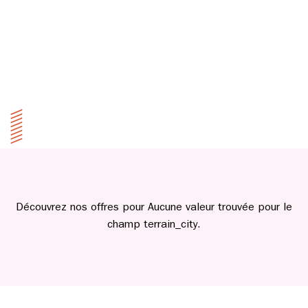
Découvrez nos offres pour Aucune valeur trouvée pour le
champ terrain_city.