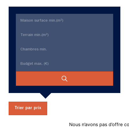
Trier par prix
Nous n’avons pas d’offre c