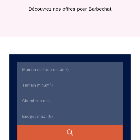
Découvrez nos offres pour Barbechat